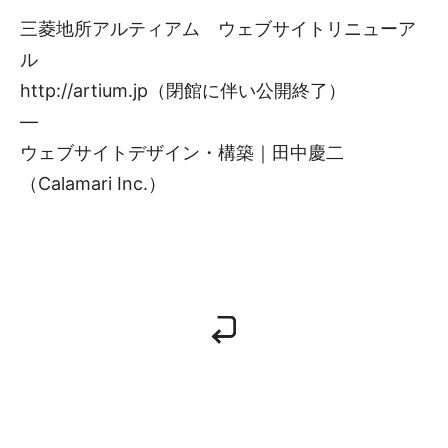
三菱地所アルティアム ウェブサイトリニューア
ル
http://artium.jp（閉館に伴い公開終了）
—
ウェブサイトデザイン・構築｜田中慶二
（Calamari Inc.）