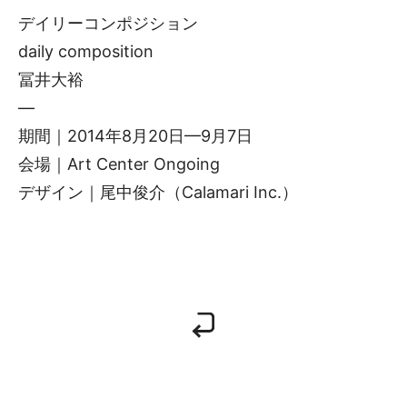
デイリーコンポジション
daily composition
冨井大裕
—
期間｜2014年8月20日—9月7日
会場｜Art Center Ongoing
デザイン｜尾中俊介（Calamari Inc.）