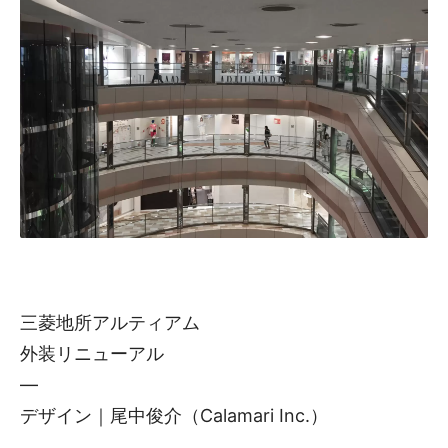
三菱地所アルティアム
外装リニューアル
—
デザイン｜尾中俊介（Calamari Inc.）