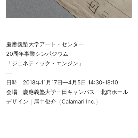
慶應義塾大学アート・センター
20周年事業シンポジウム
「ジェネティック・エンジン」
—
日時｜2018年11月17日—4月5日 14:30-18:10
会場｜慶應義塾大学三田キャンパス 北館ホール
デザイン｜尾中俊介（Calamari Inc.）