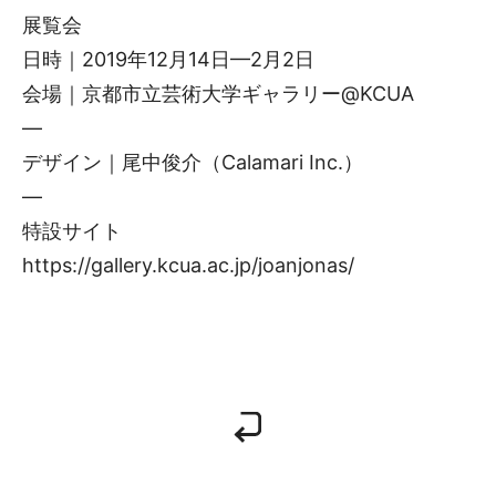
展覧会
日時｜2019年12月14日—2月2日
会場｜京都市立芸術大学ギャラリー@KCUA
—
デザイン｜尾中俊介（Calamari Inc.）
—
特設サイト
https://gallery.kcua.ac.jp/joanjonas/