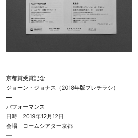
京都賞受賞記念
ジョーン・ジョナス（2018年版プレチラシ）
—
パフォーマンス
日時｜2019年12月12日
会場｜ロームシアター京都
—