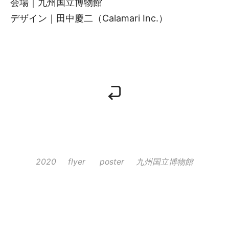
会場｜九州国立博物館
デザイン｜田中慶二（Calamari Inc.）
2020
flyer
poster
九州国立博物館