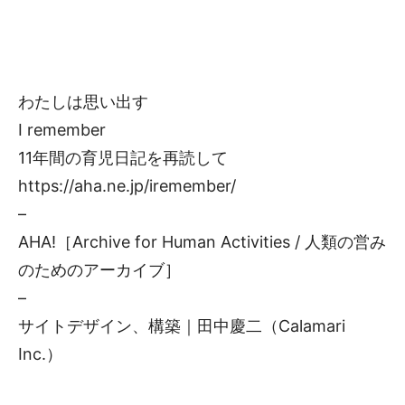
わたしは思い出す
I remember
11年間の育児日記を再読して
https://aha.ne.jp/iremember/
–
AHA!［Archive for Human Activities / 人類の営み
のためのアーカイブ］
–
サイトデザイン、構築｜田中慶二（Calamari
Inc.）