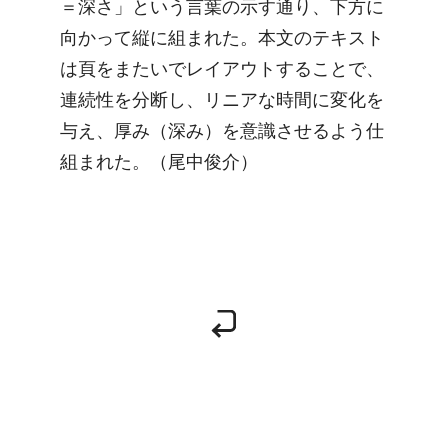
＝深さ」という言葉の示す通り、下方に
向かって縦に組まれた。本文のテキスト
は頁をまたいでレイアウトすることで、
連続性を分断し、リニアな時間に変化を
与え、厚み（深み）を意識させるよう仕
組まれた。（尾中俊介）