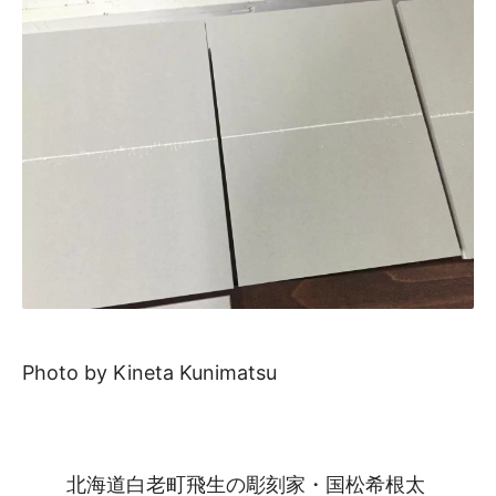
Photo by Kineta Kunimatsu
北海道白老町飛生の彫刻家・国松希根太