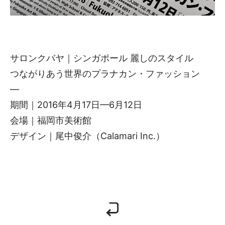
サロンクバヤ｜シンガポール 麗しのスタイル
つながりあう世界のプラナカン・ファッション
—
期間｜2016年4月17日—6月12日
会場｜福岡市美術館
デザイン｜尾中俊介（Calamari Inc.）